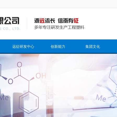
远征研发中心
创新能力
集团文化