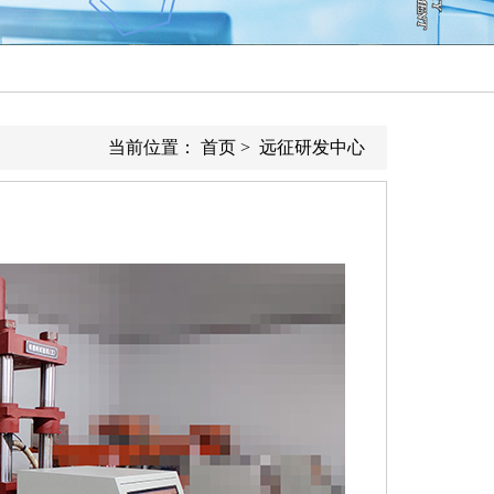
当前位置：
首页
>
远征研发中心