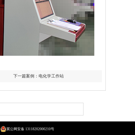
下一篇案例：电化学工作站
冀公网安备 13118202000210号