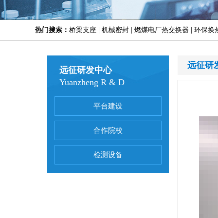
热门搜索：
桥梁支座 | 机械密封 | 燃煤电厂热交换器 | 环保换
远征研
远征研发中心
Yuanzheng R & D
平台建设
合作院校
检测设备