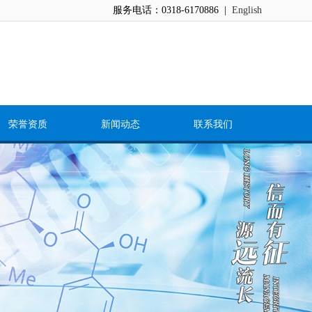
服务电话：0318-6170886 |
English
荣誉资质
新闻动态
联系我们