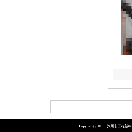
Copyright@2018 深州市工程塑料有