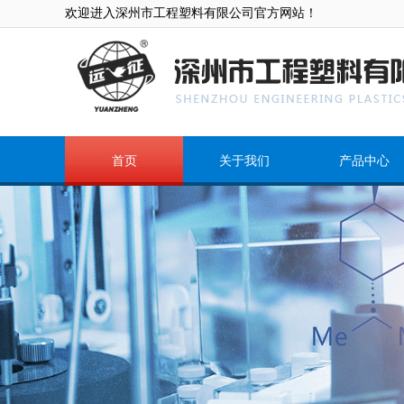
欢迎进入深州市工程塑料有限公司官方网站！
首页
关于我们
产品中心