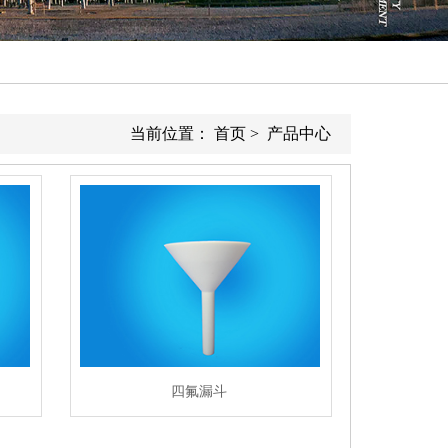
当前位置：
首页
>
产品中心
四氟漏斗