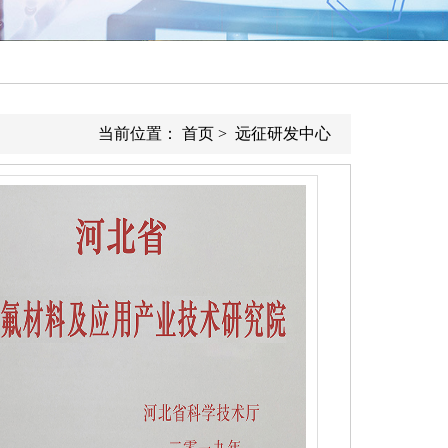
当前位置：
首页
>
远征研发中心