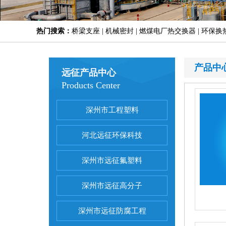
热门搜索：
桥梁支座 | 机械密封 | 燃煤电厂热交换器 | 环保换
产品中
远征产品中心
Products Center
深州市工程塑料
河北远征环保科技
深州市远征氟塑料
深州市远征高分子
深州市远征防腐工程