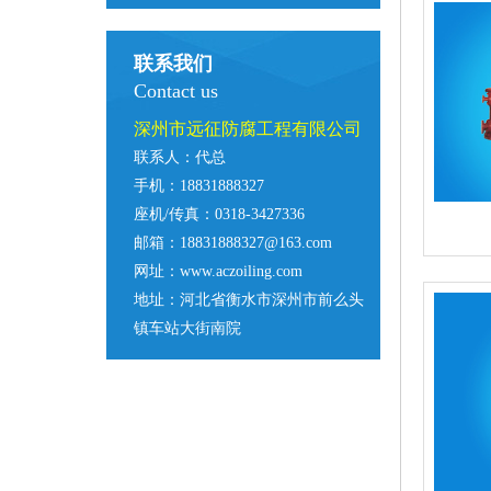
联系我们
Contact us
深州市远征防腐工程有限公司
联系人：代总
手机：18831888327
座机/传真：0318-3427336
邮箱：18831888327@163.com
网址：www.aczoiling.com
地址：河北省衡水市深州市前么头
镇车站大街南院